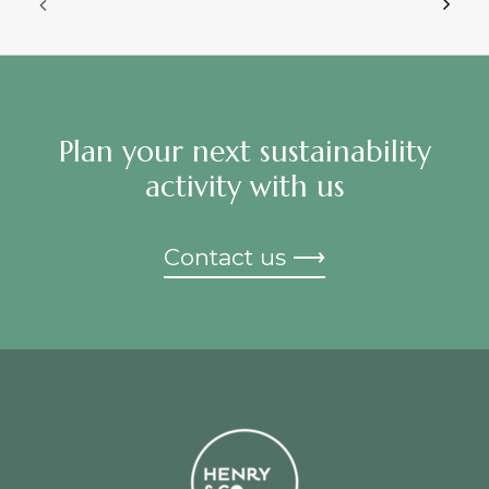
Plan your next sustainability
activity with us
Contact us ⟶