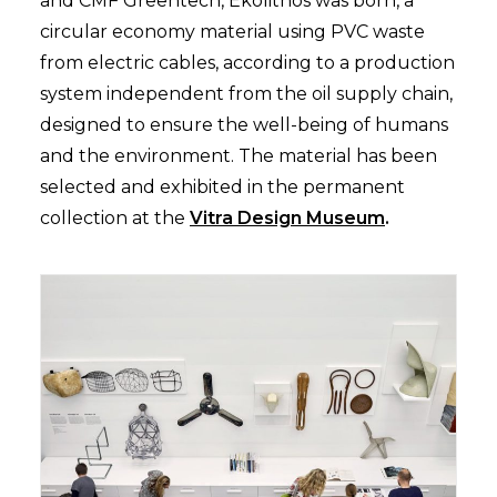
and CMF Greentech, Ekolithos was born, a
circular economy material using PVC waste
from electric cables, according to a production
system independent from the oil supply chain,
designed to ensure the well-being of humans
and the environment. The material has been
selected and exhibited in the permanent
collection at the
Vitra Design Museum
.