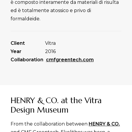
è composto interamente da materiali di risulta
ed è totalmente atossico e privo di
formaldeide.
Client
Vitra
Year
2016
Collaboration
cmfgreentech.com
HENRY & CO. at the Vitra
Design Museum
From the collaboration between
HENRY & CO.